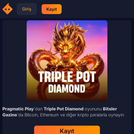
Giriş
Kayıt
Pragmatic Play
'dan
Triple Pot Diamond
oyununu
Bitsler
Gazino
'da Bitcoin, Ethereum ve diğer kripto paralarla oynayın.
Kayıt