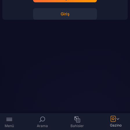
Giriş
Gazino
Menü
Arama
Bahisler
USD