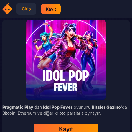
Giriş
Kayıt
Pragmatic Play
'dan
Idol Pop Fever
oyununu
Bitsler Gazino
'da
Bitcoin, Ethereum ve diğer kripto paralarla oynayın.
Kayıt