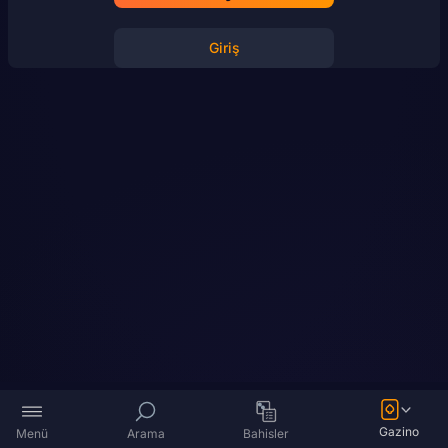
Giriş
Gazino
Menü
Arama
Bahisler
USD