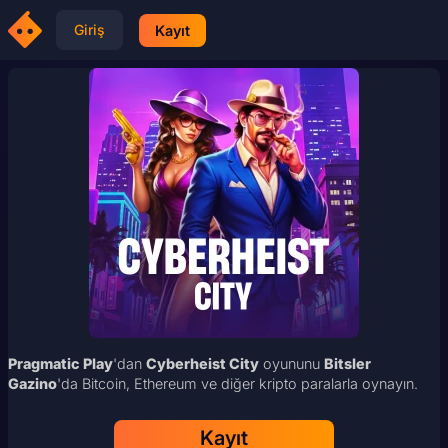
Giriş
Kayıt
Pragmatic Play
'dan
Cyberheist City
oyununu
Bitsler
Gazino
'da Bitcoin, Ethereum ve diğer kripto paralarla oynayın.
Kayıt