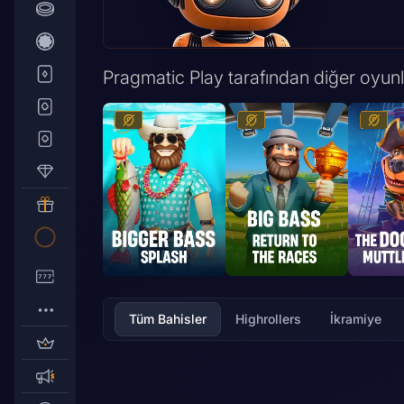
Pragmatic Play tarafından diğer oyunl
Tüm Bahisler
Highrollers
İkramiye