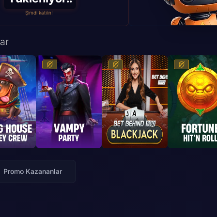
Şimdi katılın!
Giriş
ar
Promo Kazananlar