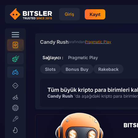
Giriş
Kayıt
Candy Rush
tarafından
Pragmatic Play
Sağlayıcı :
Pragmatic Play
Slots
Bonus Buy
Rakeback
Tüm büyük kripto para birimleri kab
Candy Rush
'da aşağıdaki kripto para birimleri
Pragmatic Play
'dan
Candy Rush
oyununu
Bitsle