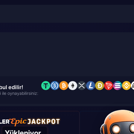
ul edilir!
 ile oynayabilirsiniz:
r Gazino
'da Bitcoin, Ethereum ve diğer kripto paralarla oynayın.
Yükleniyor..
Kayıt