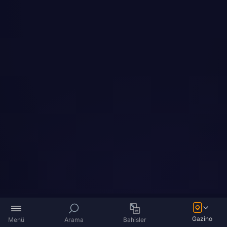
Gazino
Menü
Arama
Bahisler
USD