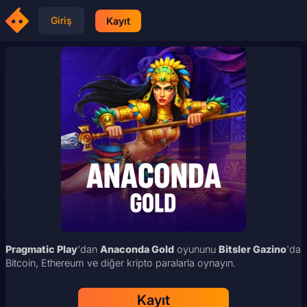
Giriş
Kayıt
Pragmatic Play
'dan
Anaconda Gold
oyununu
Bitsler Gazino
'da
Bitcoin, Ethereum ve diğer kripto paralarla oynayın.
Kayıt