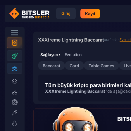
Giriş
Kayıt
XXXtreme Lightning Baccarat
tarafından
Evolut
Sağlayıcı :
Evolution
Baccarat
Card
Table Games
Liv
Tüm büyük kripto para birimleri kab
XXXtreme Lightning Baccarat
'da aşağıdaki 
Evolution
'dan
XXXtreme Lightning Baccarat
oy