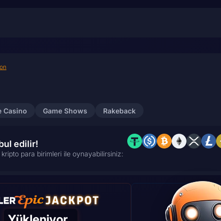
ion
e Casino
Game Shows
Rakeback
ul edilir!
kripto para birimleri ile oynayabilirsiniz:
ununu
Bitsler Gazino
'da Bitcoin, Ethereum ve diğer kripto paralarla
Yükleniyor..
Kayıt