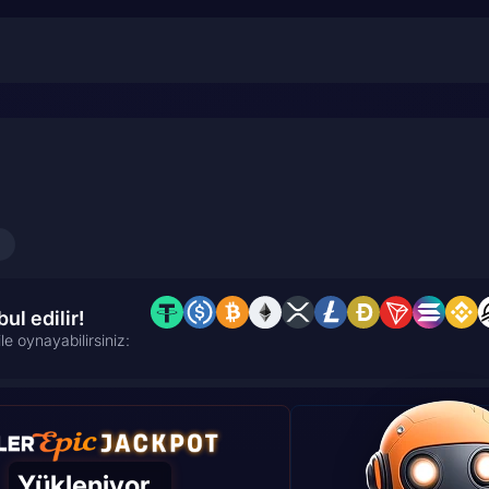
ul edilir!
ile oynayabilirsiniz:
o
'da Bitcoin, Ethereum ve diğer kripto paralarla oynayın.
Yükleniyor..
Kayıt