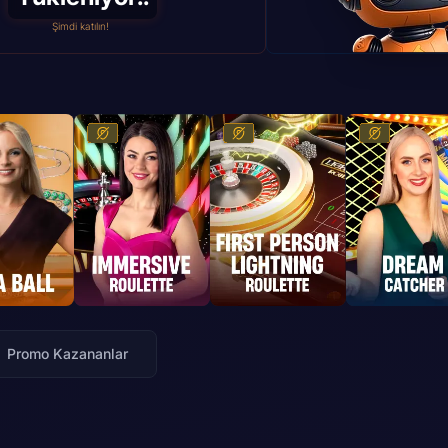
Şimdi katılın!
Giriş
Promo Kazananlar