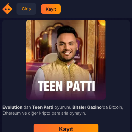
Giriş
Kayıt
Evolution
'dan
Teen Patti
oyununu
Bitsler Gazino
'da Bitcoin,
Ethereum ve diğer kripto paralarla oynayın.
Kayıt