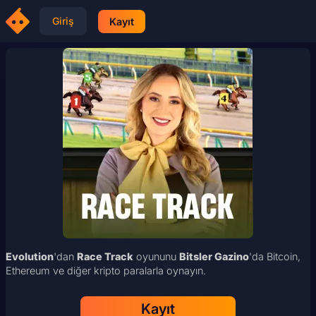
Giriş
Kayıt
Evolution
'dan
Race Track
oyununu
Bitsler Gazino
'da Bitcoin,
Ethereum ve diğer kripto paralarla oynayın.
Kayıt