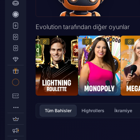
Evolution tarafından diğer oyunlar
Tüm Bahisler
Highrollers
İkramiye