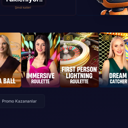
Şimdi katılın!
Giriş
Promo Kazananlar