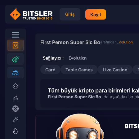
Giriş
Kayıt
First Person Super Sic Bo
tarafından
Evolution
Sağlayıcı :
Evolution
Card
Table Games
Live Casino
Tüm büyük kripto para birimleri kab
First Person Super Sic Bo
'da aşağıdaki kripto
Evolution
'dan
First Person Super Sic Bo
oyunu