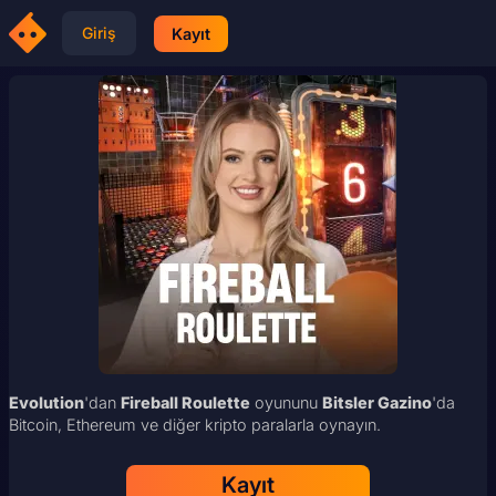
Giriş
Kayıt
Evolution
'dan
Fireball Roulette
oyununu
Bitsler Gazino
'da
Bitcoin, Ethereum ve diğer kripto paralarla oynayın.
Kayıt