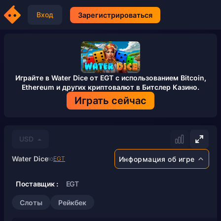
Вход
Зарегистрироваться
Играйте в
Water Dice
от
EGT
с использованием Bitcoin,
Ethereum и других криптовалют в
Битслер Казино
.
Играть сейчас
USD
Water Dice
Информация об игре
по
EGT
Поставщик :
EGT
Слоты
Рейкбек