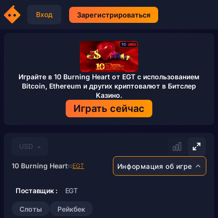
Вход
Зарегистрироваться
Играйте в
10 Burning Heart
от
EGT
с использованием
Bitcoin, Ethereum и других криптовалют в
Битслер
Казино
.
Играть сейчас
USD
10 Burning Heart
Информация об игре
по
EGT
Поставщик :
EGT
Слоты
Рейкбек