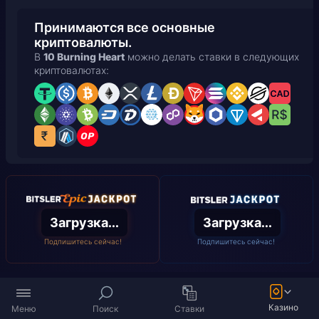
Принимаются все основные
криптовалюты.
В
10 Burning Heart
можно делать ставки в следующих
криптовалютах:
Загрузка...
Загрузка...
Подпишитесь сейчас!
Подпишитесь сейчас!
Другие игры от EGT
Казино
Меню
Поиск
Ставки