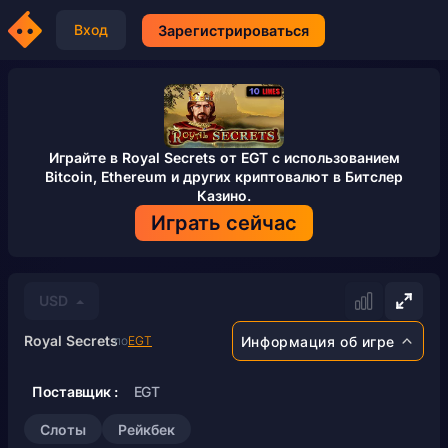
Вход
Зарегистрироваться
Играйте в
Royal Secrets
от
EGT
с использованием
Bitcoin, Ethereum и других криптовалют в
Битслер
Казино
.
Играть сейчас
USD
Royal Secrets
Информация об игре
по
EGT
Поставщик :
EGT
Слоты
Рейкбек