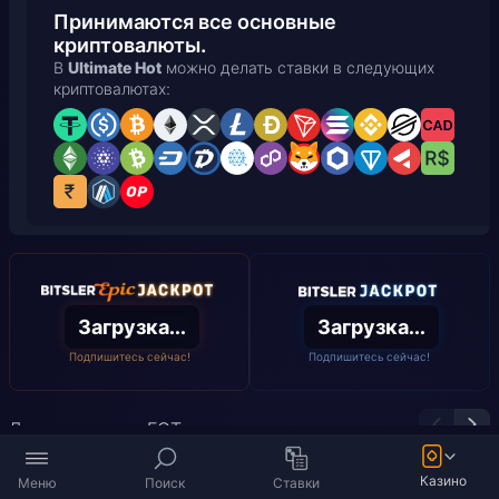
Принимаются все основные
криптовалюты.
В
Ultimate Hot
можно делать ставки в следующих
криптовалютах:
Загрузка...
Загрузка...
Подпишитесь сейчас!
Подпишитесь сейчас!
Другие игры от EGT
Казино
Меню
Поиск
Ставки