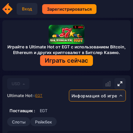
Вход
Зарегистрироваться
Играйте в
Ultimate Hot
от
EGT
с использованием Bitcoin,
Ethereum и других криптовалют в
Битслер Казино
.
Играть сейчас
USD
Ultimate Hot
Информация об игре
по
EGT
Поставщик :
EGT
Слоты
Рейкбек