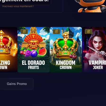
Inscrivez-vous maintenant !
Gains Promo