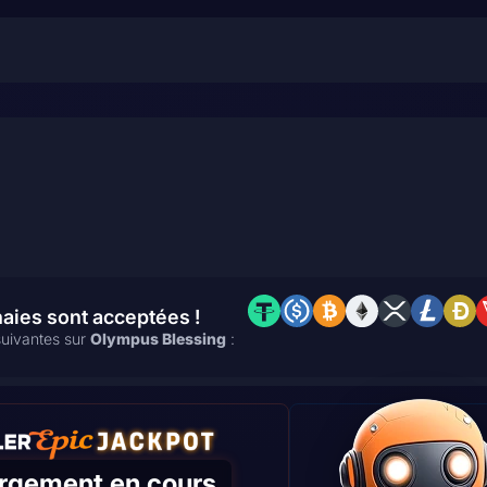
aies sont acceptées !
c le Bitcoin, l'Ethereum et d'autres cryptomonnaies sur
Bitsler Cas
suivantes sur
Olympus Blessing
:
S'inscrire
Se connecter
rgement en cours.