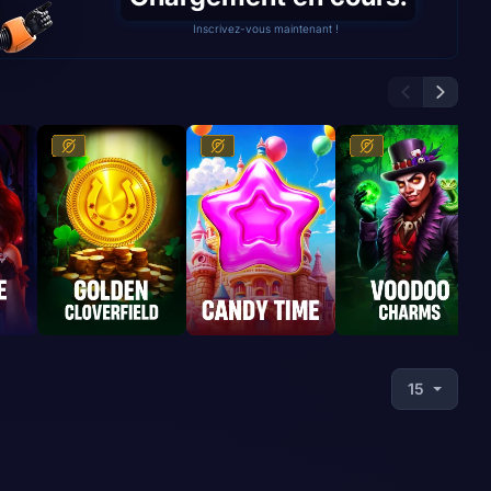
Inscrivez-vous maintenant !
15