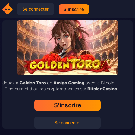
Se connecter
S'inscrire
Jouez à
Golden Toro
de
Amigo Gaming
avec le Bitcoin,
l'Ethereum et d'autres cryptomonnaies sur
Bitsler Casino
.
S'inscrire
Se connecter