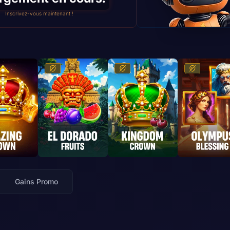
Inscrivez-vous maintenant !
Gains Promo