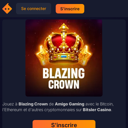
Se connecter
S'inscrire
Jouez à
Blazing Crown
de
Amigo Gaming
avec le Bitcoin,
l'Ethereum et d'autres cryptomonnaies sur
Bitsler Casino
.
S'inscrire