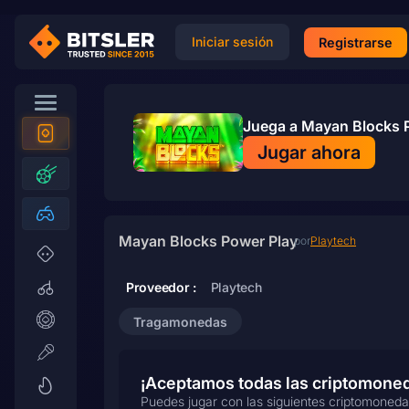
Iniciar sesión
Registrarse
Juega a
Mayan Blocks 
Jugar ahora
Mayan Blocks Power Play
por
Playtech
Proveedor :
Playtech
Tragamonedas
¡Aceptamos todas las criptomoned
Puedes jugar con las siguientes criptomoned