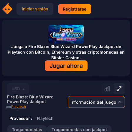
Iniciar sesión
Registrarse
Juega a
Fire Blaze: Blue Wizard PowerPlay Jackpot
de
Playtech
con Bitcoin, Ethereum y otras criptomonedas en
Bitsler Casino
.
Jugar ahora
USD
Fire Blaze: Blue Wizard
PowerPlay Jackpot
Información del juego
por
Playtech
Proveedor :
Playtech
Tragamonedas
Tragamonedas con jackpot