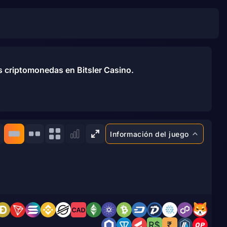
as criptomonedas en
Bitsler Casino
.
Información del juego