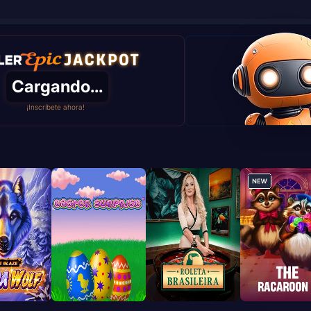
Cargando...
¡Inscríbete ahora!
 Blaze:
Easter
Roleta
The
ndra
Surprise
Brasileira
Racaroon
olf
Playtech
Playtech
Playtech
aytech