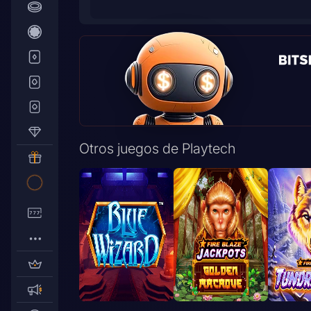
Otros juegos de Playtech
Fire Blaze:
Fire
Blue Wizard
Golden
Tu
Macaque
W
Playtech
Playtech
Pl