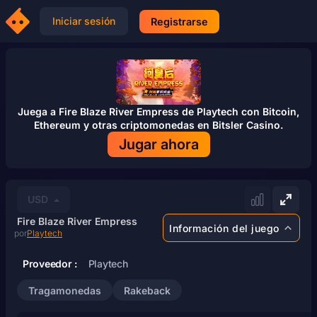
Iniciar sesión
Registrarse
Juega a
Fire Blaze River Empress
de
Playtech
con Bitcoin,
Ethereum y otras criptomonedas en
Bitsler Casino
.
Jugar ahora
USD
Fire Blaze River Empress
Información del juego
por
Playtech
Proveedor :
Playtech
Tragamonedas
Rakeback