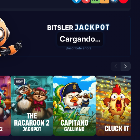
Cargando...
¡Inscríbete ahora!
The
Capitano
Racaroon 2
Cluck It
 2
Galliano
Jackpot
Playtech
Playtech
Playtech