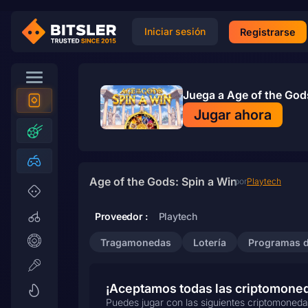
Iniciar sesión
Registrarse
Juega a
Age of the God
Jugar ahora
Age of the Gods: Spin a Win
por
Playtech
Proveedor :
Playtech
Tragamonedas
Lotería
Programas d
¡Aceptamos todas las criptomoned
Puedes jugar con las siguientes criptomoned