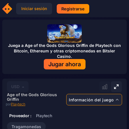
Iniciar sesión
Registrarse
Juega a
Age of the Gods Glorious Griffin
de
Playtech
con
Bitcoin, Ethereum y otras criptomonedas en
Bitsler
Casino
.
Jugar ahora
USD
Age of the Gods Glorious
Griffin
Información del juego
por
Playtech
Proveedor :
Playtech
Tragamonedas