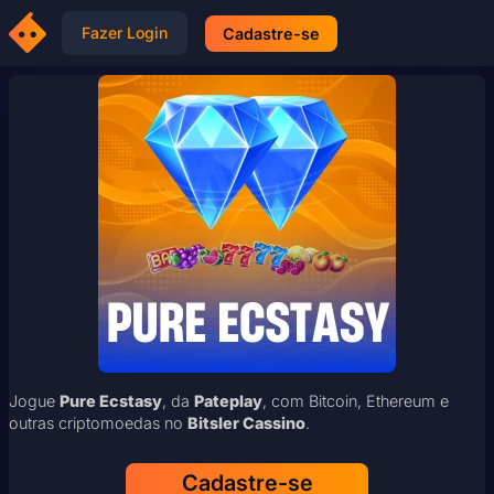
Fazer Login
Cadastre-se
Jogue
Pure Ecstasy
, da
Pateplay
, com Bitcoin, Ethereum e
outras criptomoedas no
Bitsler Cassino
.
Cadastre-se