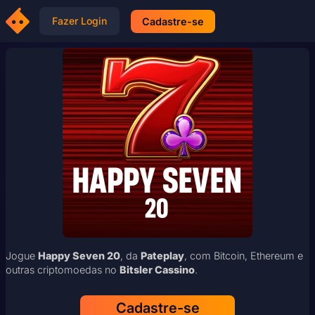
Fazer Login
Cadastre-se
Jogue
Happy Seven 20
, da
Pateplay
, com Bitcoin, Ethereum e
outras criptomoedas no
Bitsler Cassino
.
Cadastre-se