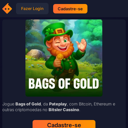
Fazer Login
Cadastre-se
Jogue
Bags of Gold
, da
Pateplay
, com Bitcoin, Ethereum e
outras criptomoedas no
Bitsler Cassino
.
Cadastre-se