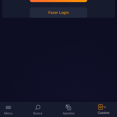
Fazer Login
Cassino
Menu
Busca
Apostas
USD