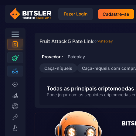
Fazer Login
Cadastre-se
Fruit Attack 5 Pate Link
por
Pateplay
Provedor :
Pateplay
Caça-níqueis
Caça-níqueis com compr
Todas as principais criptomoedas 
Pode jogar com as seguintes criptomoedas 
Jogue
Fruit Attack 5 Pate Link
, da
Pateplay
, co
C