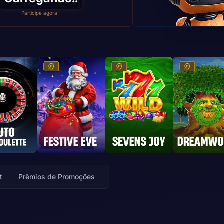
Participe agora!
Fazer Login
t
Prêmios de Promoções