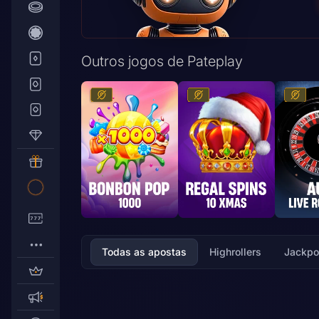
Outros jogos de Pateplay
Todas as apostas
Highrollers
Jackpo