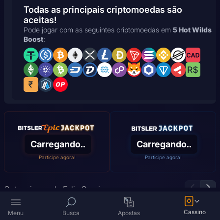
Todas as principais criptomoedas são
aceitas!
Pode jogar com as seguintes criptomoedas em
5 Hot Wilds
Boost
:
Carregando..
Carregando..
Participe agora!
Participe agora!
Outros jogos de Felix Gaming
Cassino
Menu
Busca
Apostas