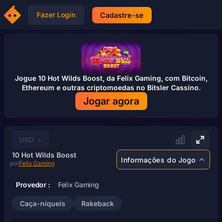
Fazer Login
Cadastre-se
Jogue
10 Hot Wilds Boost
, da
Felix Gaming
, com Bitcoin,
Ethereum e outras criptomoedas no
Bitsler Cassino
.
Jogar agora
USD
10 Hot Wilds Boost
Informações do Jogo
por
Felix Gaming
Provedor :
Felix Gaming
Caça-níqueis
Rakeback