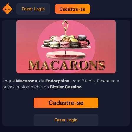
Fazer Login
Cadastre-se
Jogue
Macarons
, da
Endorphina
, com Bitcoin, Ethereum e
outras criptomoedas no
Bitsler Cassino
.
Cadastre-se
Fazer Login