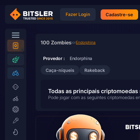
Fazer Login
Cadastre-se
100 Zombies
por
Endorphina
Provedor :
Endorphina
Caça-níqueis
Rakeback
Todas as principais criptomoedas 
Jogue
100 Zombies
, da
Endorphina
, com Bitcoi
Pode jogar com as seguintes criptomoedas 
Cada
Faz