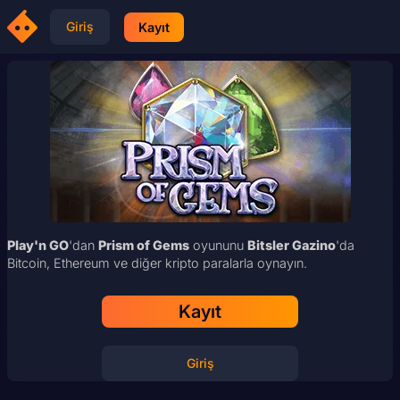
Giriş
Kayıt
Play'n GO
'dan
Prism of Gems
oyununu
Bitsler Gazino
'da
Bitcoin, Ethereum ve diğer kripto paralarla oynayın.
Kayıt
Giriş