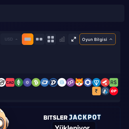
USD
Oyun Bilgisi
Yükleniyor..