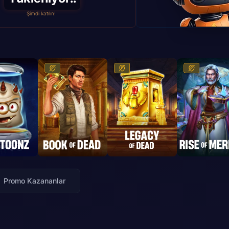
Şimdi katılın!
Promo Kazananlar