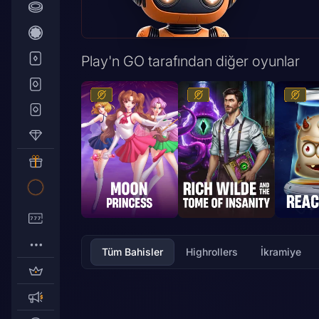
Play'n GO tarafından diğer oyunlar
Tüm Bahisler
Highrollers
İkramiye