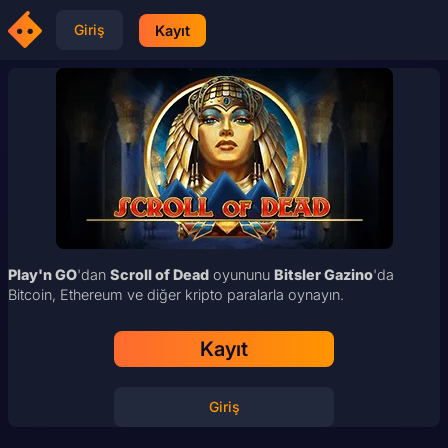
Giriş
Kayıt
Play'n GO
'dan
Scroll of Dead
oyununu
Bitsler Gazino
'da
Bitcoin, Ethereum ve diğer kripto paralarla oynayın.
Kayıt
Giriş