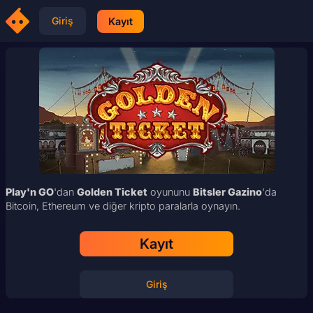
Giriş
Kayıt
Play'n GO
'dan
Golden Ticket
oyununu
Bitsler Gazino
'da
Bitcoin, Ethereum ve diğer kripto paralarla oynayın.
Kayıt
Giriş