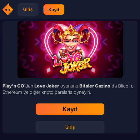
Giriş
Kayıt
Play'n GO
'dan
Love Joker
oyununu
Bitsler Gazino
'da Bitcoin,
Ethereum ve diğer kripto paralarla oynayın.
Kayıt
Giriş