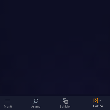
Gazino
Menü
Arama
Bahisler
USD