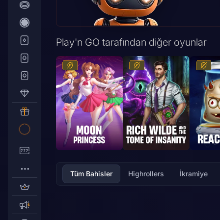
Play'n GO tarafından diğer oyunlar
Tüm Bahisler
Highrollers
İkramiye