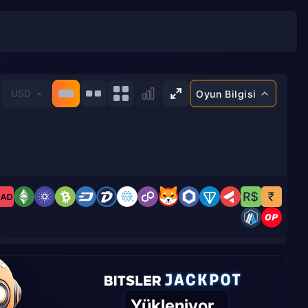
USD
Oyun Bilgisi
Yükleniyor..