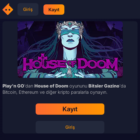
Giriş
Kayıt
Play'n GO
'dan
House of Doom
oyununu
Bitsler Gazino
'da
Bitcoin, Ethereum ve diğer kripto paralarla oynayın.
Kayıt
Giriş