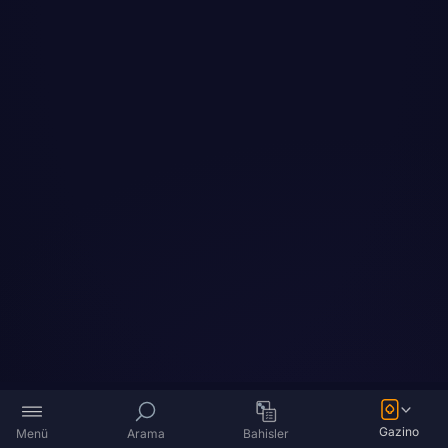
Gazino
Menü
Arama
Bahisler
USD