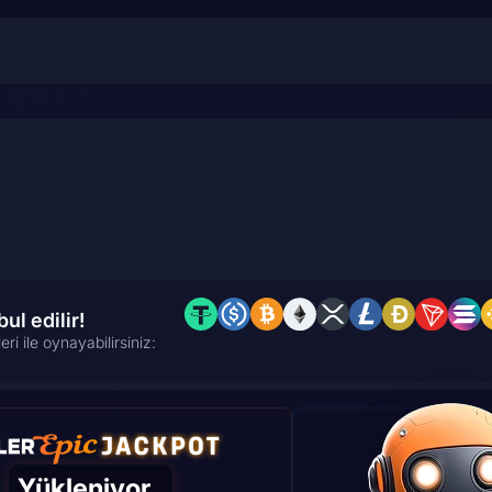
ul edilir!
azino
'da Bitcoin, Ethereum ve diğer kripto paralarla oynayın.
ri ile oynayabilirsiniz:
Kayıt
Giriş
Yükleniyor..