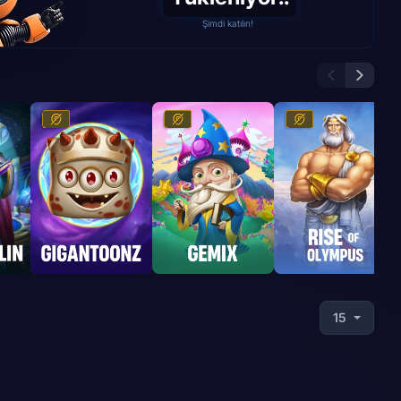
Şimdi katılın!
15