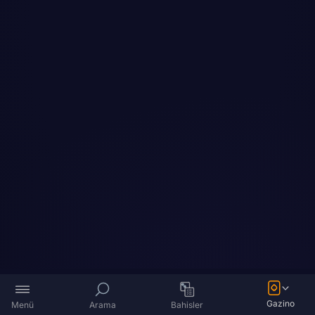
Gazino
Menü
Arama
Bahisler
USD