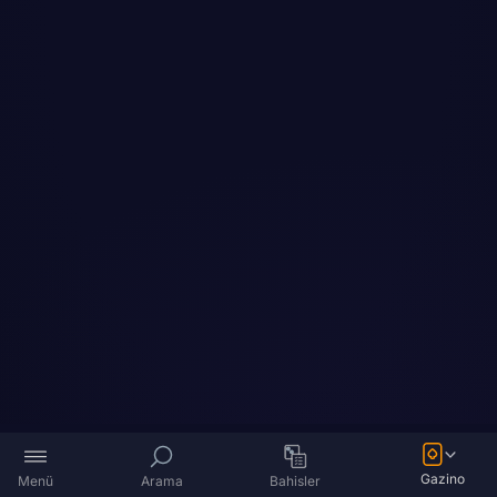
Gazino
Menü
Arama
Bahisler
USD