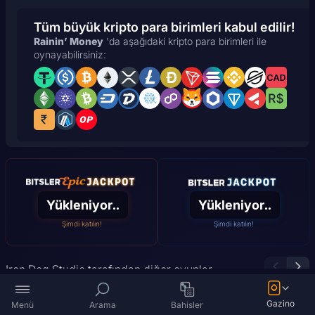
Tüm büyük kripto para birimleri kabul edilir!
Rainin’ Money
'da aşağıdaki kripto para birimleri ile
oynayabilirsiniz:
Yükleniyor..
Yükleniyor..
Şimdi katılın!
Şimdi katılın!
Iron Dog Studio tarafından diğer oyunlar
Gazino
Menü
Arama
Bahisler