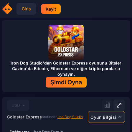
Giriş
Kayıt
Iron Dog Studio
'dan
Goldstar Express
oyununu
Bitsler
Gazino
'da Bitcoin, Ethereum ve diğer kripto paralarla
oynayın.
Şimdi Oyna
USD
Goldstar Express
Oyun Bilgisi
tarafından
Iron Dog Studio
Sağlayıcı :
Iron Dog Studio