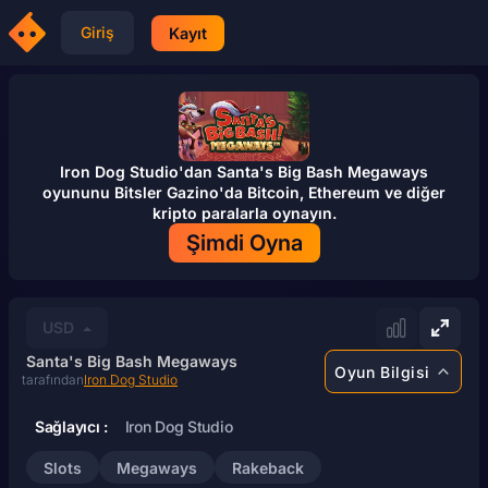
Giriş
Kayıt
Iron Dog Studio
'dan
Santa's Big Bash Megaways
oyununu
Bitsler Gazino
'da Bitcoin, Ethereum ve diğer
kripto paralarla oynayın.
Şimdi Oyna
USD
Santa's Big Bash Megaways
Oyun Bilgisi
tarafından
Iron Dog Studio
Sağlayıcı :
Iron Dog Studio
Slots
Megaways
Rakeback